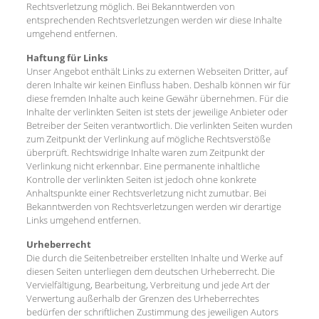
Rechtsverletzung möglich. Bei Bekanntwerden von
entsprechenden Rechtsverletzungen werden wir diese Inhalte
umgehend entfernen.
Haftung für Links
Unser Angebot enthält Links zu externen Webseiten Dritter, auf
deren Inhalte wir keinen Einfluss haben. Deshalb können wir für
diese fremden Inhalte auch keine Gewähr übernehmen. Für die
Inhalte der verlinkten Seiten ist stets der jeweilige Anbieter oder
Betreiber der Seiten verantwortlich. Die verlinkten Seiten wurden
zum Zeitpunkt der Verlinkung auf mögliche Rechtsverstöße
überprüft. Rechtswidrige Inhalte waren zum Zeitpunkt der
Verlinkung nicht erkennbar. Eine permanente inhaltliche
Kontrolle der verlinkten Seiten ist jedoch ohne konkrete
Anhaltspunkte einer Rechtsverletzung nicht zumutbar. Bei
Bekanntwerden von Rechtsverletzungen werden wir derartige
Links umgehend entfernen.
Urheberrecht
Die durch die Seitenbetreiber erstellten Inhalte und Werke auf
diesen Seiten unterliegen dem deutschen Urheberrecht. Die
Vervielfältigung, Bearbeitung, Verbreitung und jede Art der
Verwertung außerhalb der Grenzen des Urheberrechtes
bedürfen der schriftlichen Zustimmung des jeweiligen Autors