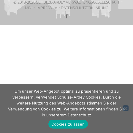
© 2018-2026 SCHULZE-ARDEY VERWALTUNGSGESELLSCHAFT
MBH •
IMPRESSUM
•
DATENSCHUTZERKLÄRUNG
Um unser Web-Angebot optimal zu präsentieren und zu
verbessern, verwendet Schulze-Ardey Cookies. Durch die
weitere Nutzung des Web-Angebots stimmen Sie der
Verwendung von Cookies zu. Weitere Informationen finden Sie
in unsererem
Datenschutz
Cookies zulassen